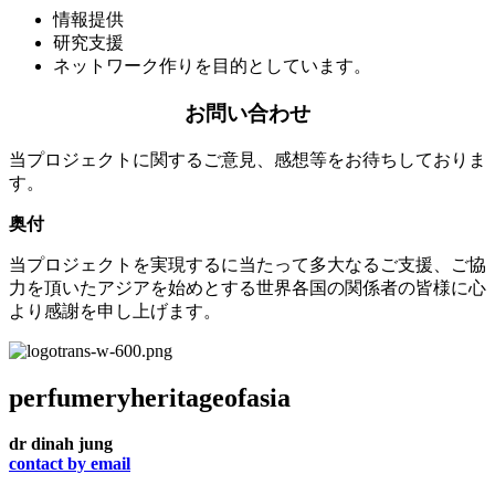
情報提供
研究支援
ネットワーク作りを目的としています。
お問い合わせ
当プロジェクトに関するご意見、感想等をお待ちしておりま
す。
奥付
当プロジェクトを実現するに当たって多大なるご支援、ご協
力を頂いたアジアを始めとする世界各国の関係者の皆様に心
より感謝を申し上げます。
perfumery
heritage
of
asia
dr dinah jung
contact by email